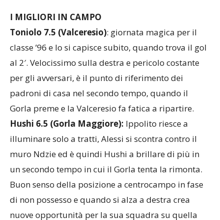
I MIGLIORI IN CAMPO
Toniolo 7.5 (Valceresio)
: giornata magica per il
classe ’96 e lo si capisce subito, quando trova il gol
al 2′. Velocissimo sulla destra e pericolo costante
per gli avversari, è il punto di riferimento dei
padroni di casa nel secondo tempo, quando il
Gorla preme e la Valceresio fa fatica a ripartire.
Hushi 6.5 (Gorla Maggiore):
Ippolito riesce a
illuminare solo a tratti, Alessi si scontra contro il
muro Ndzie ed è quindi Hushi a brillare di più in
un secondo tempo in cui il Gorla tenta la rimonta.
Buon senso della posizione a centrocampo in fase
di non possesso e quando si alza a destra crea
nuove opportunità per la sua squadra su quella