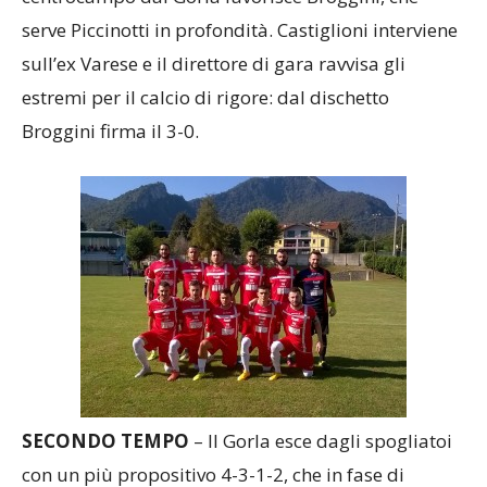
serve Piccinotti in profondità. Castiglioni interviene
sull’ex Varese e il direttore di gara ravvisa gli
estremi per il calcio di rigore: dal dischetto
Broggini firma il 3-0.
SECONDO TEMPO
– Il Gorla esce dagli spogliatoi
con un più propositivo 4-3-1-2, che in fase di