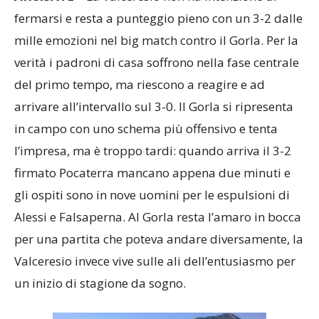
fermarsi e resta a punteggio pieno con un 3-2 dalle
mille emozioni nel big match contro il Gorla. Per la
verità i padroni di casa soffrono nella fase centrale
del primo tempo, ma riescono a reagire e ad
arrivare all’intervallo sul 3-0. Il Gorla si ripresenta
in campo con uno schema più offensivo e tenta
l’impresa, ma è troppo tardi: quando arriva il 3-2
firmato Pocaterra mancano appena due minuti e
gli ospiti sono in nove uomini per le espulsioni di
Alessi e Falsaperna. Al Gorla resta l’amaro in bocca
per una partita che poteva andare diversamente, la
Valceresio invece vive sulle ali dell’entusiasmo per
un inizio di stagione da sogno.