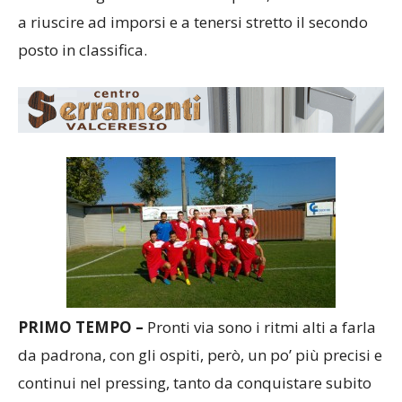
a riuscire ad imporsi e a tenersi stretto il secondo
posto in classifica.
PRIMO TEMPO –
Pronti via sono i ritmi alti a farla
da padrona, con gli ospiti, però, un po’ più precisi e
continui nel pressing, tanto da conquistare subito