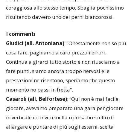
coraggiosa allo stesso tempo, Sbaglia pochissimo
risultando davvero uno dei perni biancorossi.
I commenti
Giudici (all. Antoniana)
: “Onestamente non so più
cosa fare, paghiamo a caro prezzoli errori.
Continua a girarci tutto storto e non riusciamo a
fare punti, siamo ancora troppo nervosi e le
prestazioni ne risentono, speriamo che questo
momento no passi in fretta”.
Casaroli (all. Belfortese)
: “Qui non è mai facile
giocare, avevamo preparato una gara per giocare
in verticale ed invece nella ripresa ho scelto di
allargare e puntare di più sugli esterni, scelta