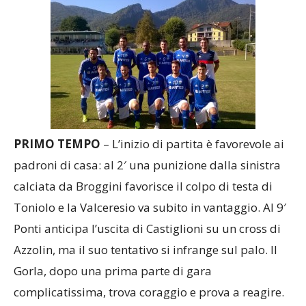
PRIMO TEMPO
– L’inizio di partita è favorevole ai
padroni di casa: al 2′ una punizione dalla sinistra
calciata da Broggini favorisce il colpo di testa di
Toniolo e la Valceresio va subito in vantaggio. Al 9′
Ponti anticipa l’uscita di Castiglioni su un cross di
Azzolin, ma il suo tentativo si infrange sul palo. Il
Gorla, dopo una prima parte di gara
complicatissima, trova coraggio e prova a reagire.