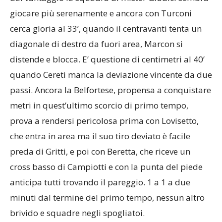
giocare più serenamente e ancora con Turconi
cerca gloria al 33’, quando il centravanti tenta un
diagonale di destro da fuori area, Marcon si
distende e blocca. E’ questione di centimetri al 40’
quando Cereti manca la deviazione vincente da due
passi. Ancora la Belfortese, propensa a conquistare
metri in quest’ultimo scorcio di primo tempo,
prova a rendersi pericolosa prima con Lovisetto,
che entra in area ma il suo tiro deviato è facile
preda di Gritti, e poi con Beretta, che riceve un
cross basso di Campiotti e con la punta del piede
anticipa tutti trovando il pareggio. 1 a 1 a due
minuti dal termine del primo tempo, nessun altro
brivido e squadre negli spogliatoi.