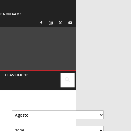
SE NON AAMS
CLASSIFICHE