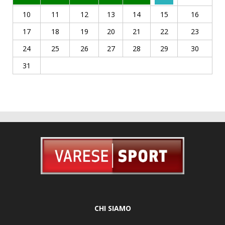
10
11
12
13
14
15
16
17
18
19
20
21
22
23
24
25
26
27
28
29
30
31
CHI SIAMO