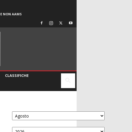
SE NON AAMS
CLASSIFICHE