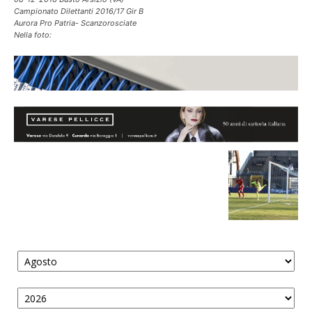
Campionato Dilettanti 2016/17 Gir B
Aurora Pro Patria- Scanzorosciate
Nella foto: