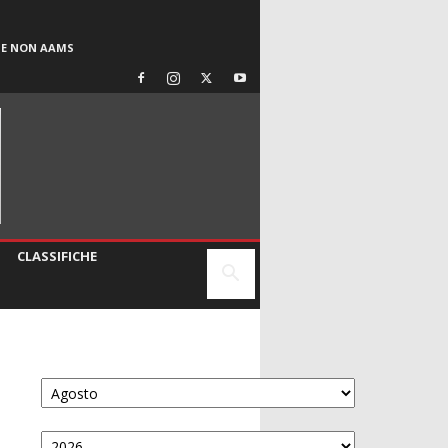
SE NON AAMS
CLASSIFICHE