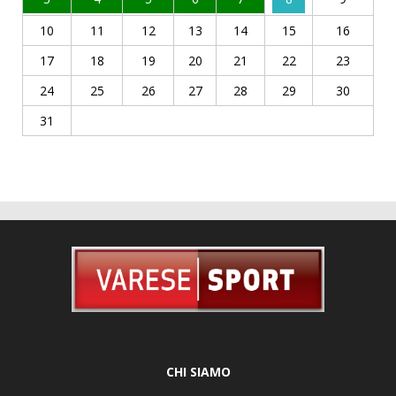
10
11
12
13
14
15
16
17
18
19
20
21
22
23
24
25
26
27
28
29
30
31
CHI SIAMO