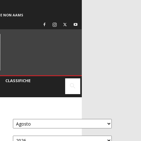
SE NON AAMS
CLASSIFICHE