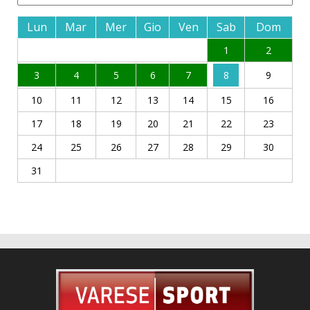
Lun
Mar
Mer
Gio
Ven
Sab
Dom
1
2
3
4
5
6
7
8
9
10
11
12
13
14
15
16
17
18
19
20
21
22
23
24
25
26
27
28
29
30
31