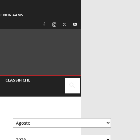
SE NON AAMS
CLASSIFICHE