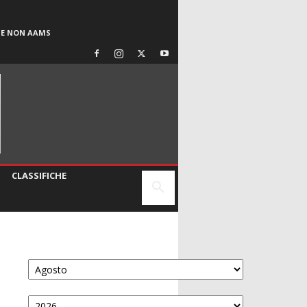
SE NON AAMS
CLASSIFICHE