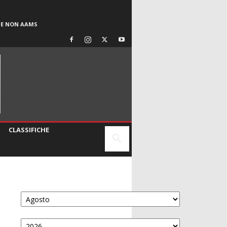
SE NON AAMS
CLASSIFICHE