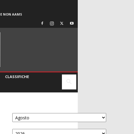
SE NON AAMS
CLASSIFICHE