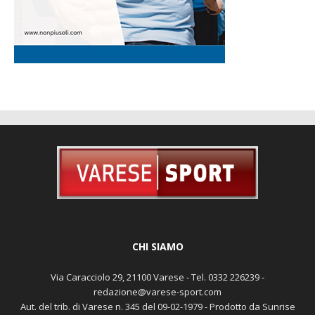
CHI SIAMO
Via Caracciolo 29, 21100 Varese - Tel. 0332 226239 -