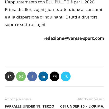
L’appuntamento con BLU PULITO è per il 2020.
Prima di allora, ogni giorno, attenzione ai consumi
e alla dispersione d’inquinanti. E tutti a divertirsi
sopra e sotto ai laghi.
redazione@varese-sport.com
Articolo precedente
Articolo successivo