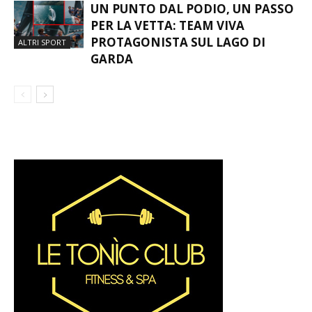
STOP
UN PUNTO DAL PODIO, UN PASSO
PER LA VETTA: TEAM VIVA
PROTAGONISTA SUL LAGO DI
ALTRI SPORT
GARDA