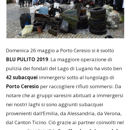
Domenica 26 maggio a Porto Ceresio si è svolto
BLU PULITO 2019
. La maggiore operazione di
pulizia dei fondali del Lago di Lugano ha visto ben
42 subacquei
immergersi sotto al lungolago di
Porto Ceresio
per raccogliere rifiuti sommersi. Da
notare che ai gruppi varesini abituati a immergersi
nei nostri laghi si sono aggiunti subacquei
provenienti dall’Emilia, da Alessandria, da Verona,
dal Canton Ticino. Ciò grazie ai partner coinvolti nel