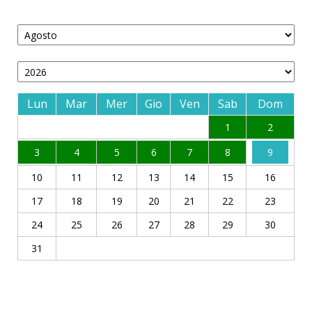
Lun
Mar
Mer
Gio
Ven
Sab
Dom
1
2
3
4
5
6
7
8
9
10
11
12
13
14
15
16
17
18
19
20
21
22
23
24
25
26
27
28
29
30
31