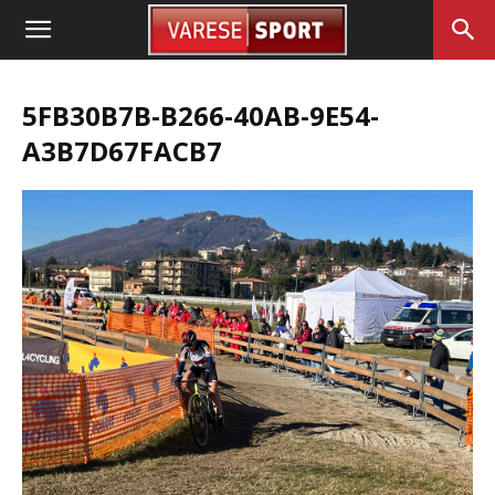
5FB30B7B-B266-40AB-9E54-
A3B7D67FACB7