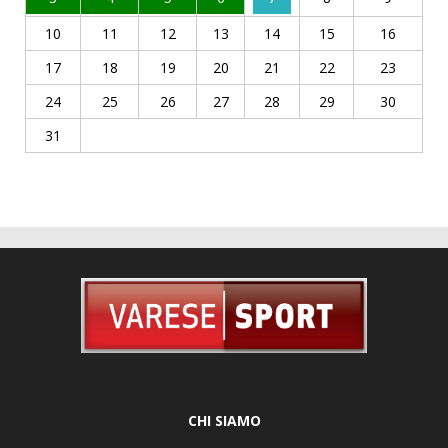
10
11
12
13
14
15
16
17
18
19
20
21
22
23
24
25
26
27
28
29
30
31
CHI SIAMO