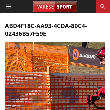
ABD4F18C-AA93-4CDA-80C4-
02436B57F59E