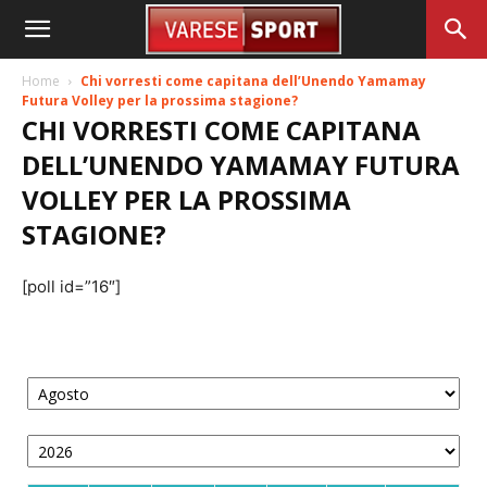
Home
Chi vorresti come capitana dell’Unendo Yamamay
Futura Volley per la prossima stagione?
CHI VORRESTI COME CAPITANA
DELL’UNENDO YAMAMAY FUTURA
VOLLEY PER LA PROSSIMA
STAGIONE?
[poll id=”16″]