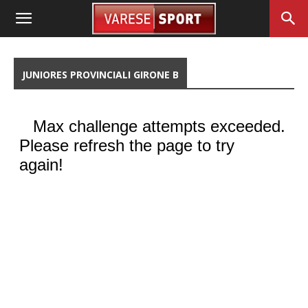
JUNIORES PROVINCIALI GIRONE B