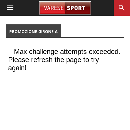
PROMOZIONE GIRONE A