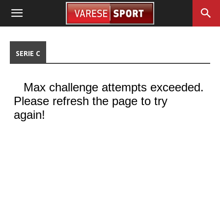
SERIE C