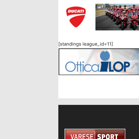
[standings league_id=11]