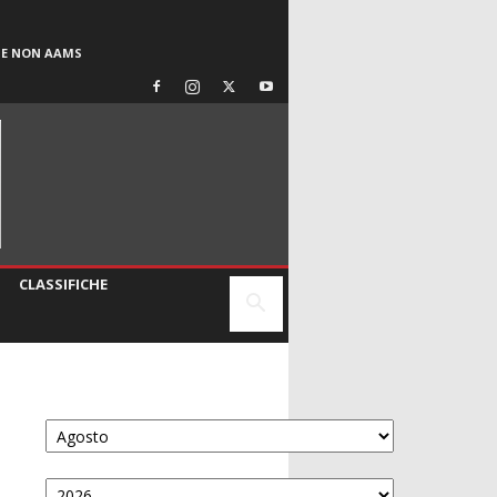
SE NON AAMS
CLASSIFICHE