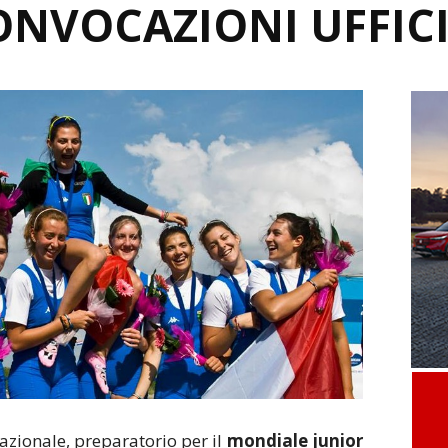
ONVOCAZIONI UFFICI
azionale, preparatorio per il
mondiale junior