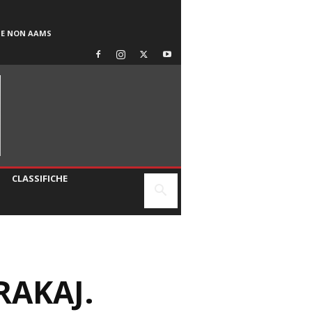
SE NON AAMS
CLASSIFICHE
RAKAJ.