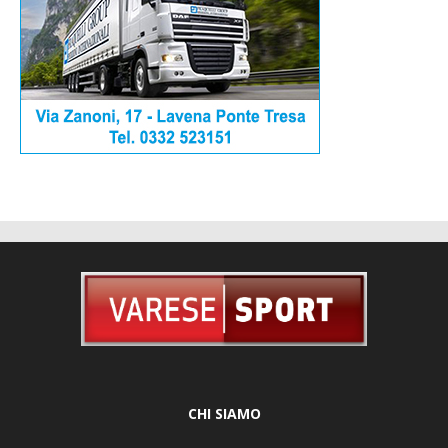
CHI SIAMO