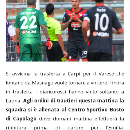
Si avvicina la trasferta a Carpi per il Varese che
lontano da Masnago vuole tornare a vincere. Finora
in trasferta i biancorossi hanno vinto soltanto a
Latina.
Agli ordini di Gautieri questa mattina la
squadra si è allenata al Centro Sportivo Bosto
di Capolago
dove domani mattina effettuerà la
rifinitura prima di partire per l’Emilia.