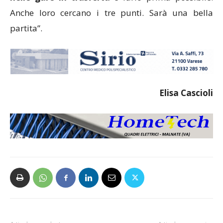
Anche loro cercano i tre punti. Sarà una bella
partita”.
Elisa Cascioli