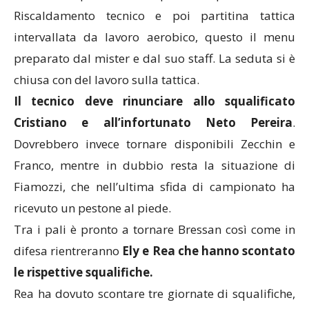
Riscaldamento tecnico e poi partitina tattica
intervallata da lavoro aerobico, questo il menu
preparato dal mister e dal suo staff. La seduta si è
chiusa con del lavoro sulla tattica.
Il tecnico deve rinunciare allo squalificato
Cristiano e all’infortunato Neto Pereira
.
Dovrebbero invece tornare disponibili Zecchin e
Franco, mentre in dubbio resta la situazione di
Fiamozzi, che nell’ultima sfida di campionato ha
ricevuto un pestone al piede.
Tra i pali è pronto a tornare Bressan così come in
difesa rientreranno
Ely e Rea che hanno scontato
le rispettive squalifiche.
Rea ha dovuto scontare tre giornate di squalifiche,