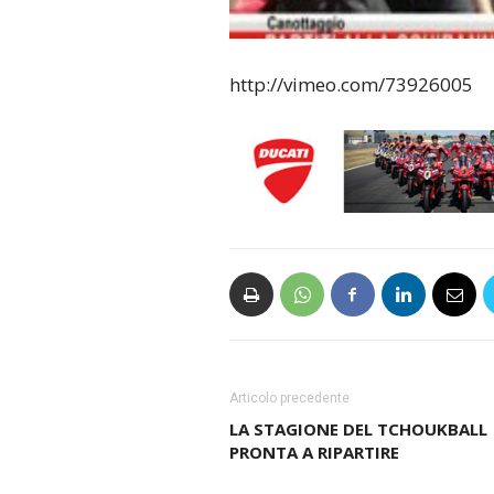
http://vimeo.com/73926005
Articolo precedente
LA STAGIONE DEL TCHOUKBALL
PRONTA A RIPARTIRE