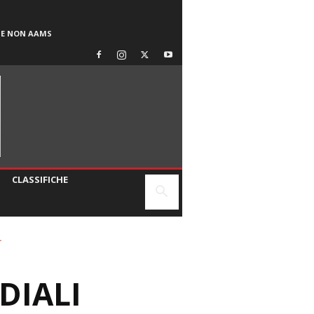
SE NON AAMS
CLASSIFICHE
.
DIALI