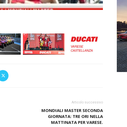
Articolo successivo
MONDIALI MASTER SECONDA
GIORNATA: TRE ORI NELLA
MATTINATA PER VARESE.