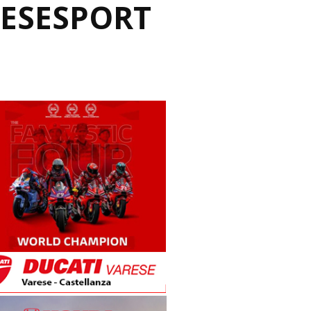
RESESPORT