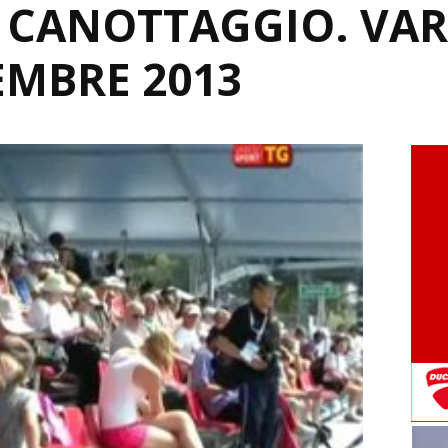
 CANOTTAGGIO. VA
TEMBRE 2013