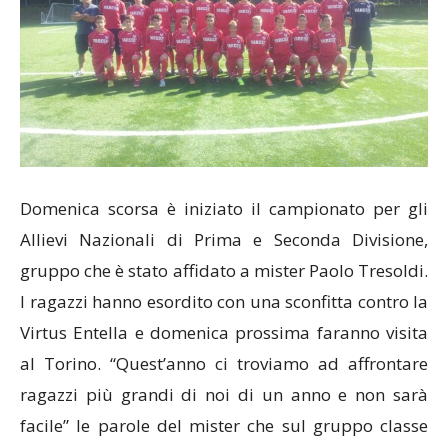
Domenica scorsa è iniziato il campionato per gli
Allievi Nazionali di Prima e Seconda Divisione,
gruppo che è stato affidato a mister Paolo Tresoldi.
I ragazzi hanno esordito con una sconfitta contro la
Virtus Entella e domenica prossima faranno visita
al Torino. “Quest’anno ci troviamo ad affrontare
ragazzi più grandi di noi di un anno e non sarà
facile” le parole del mister che sul gruppo classe