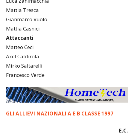
Luca Zanimacchia
Mattia Tresca
Gianmarco Vuolo
Mattia Casnici
Attaccanti
Matteo Ceci
Axel Caldirola
Mirko Saltarelli
Francesco Verde
GLI ALLIEVI NAZIONALI A E B CLASSE 1997
E.C.