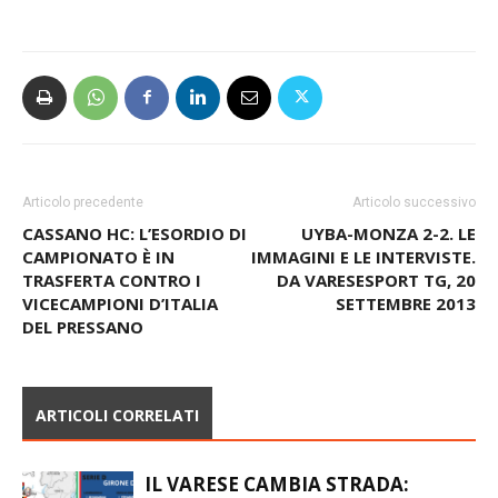
Articolo precedente
Articolo successivo
CASSANO HC: L’ESORDIO DI
UYBA-MONZA 2-2. LE
CAMPIONATO È IN
IMMAGINI E LE INTERVISTE.
TRASFERTA CONTRO I
DA VARESESPORT TG, 20
VICECAMPIONI D’ITALIA
SETTEMBRE 2013
DEL PRESSANO
ARTICOLI CORRELATI
IL VARESE CAMBIA STRADA: