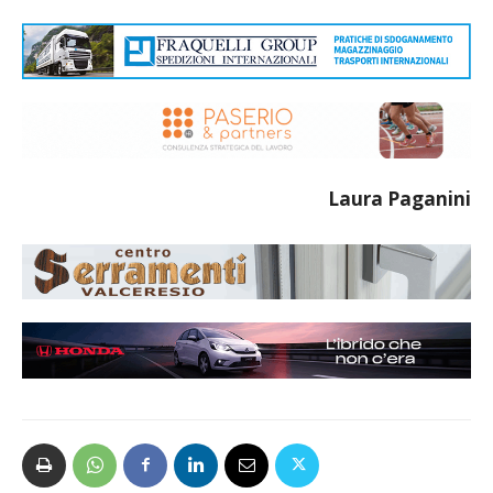
Laura Paganini