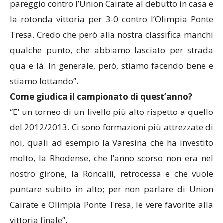
pareggio contro l’Union Cairate al debutto in casa e
la rotonda vittoria per 3-0 contro l’Olimpia Ponte
Tresa. Credo che però alla nostra classifica manchi
qualche punto, che abbiamo lasciato per strada
qua e là. In generale, però, stiamo facendo bene e
stiamo lottando”.
Come giudica il campionato di quest’anno?
“E’ un torneo di un livello più alto rispetto a quello
del 2012/2013. Ci sono formazioni più attrezzate di
noi, quali ad esempio la Varesina che ha investito
molto, la Rhodense, che l’anno scorso non era nel
nostro girone, la Roncalli, retrocessa e che vuole
puntare subito in alto; per non parlare di Union
Cairate e Olimpia Ponte Tresa, le vere favorite alla
vittoria finale”.