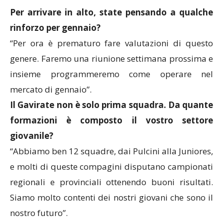
Per arrivare in alto, state pensando a qualche
rinforzo per gennaio?
“Per ora è prematuro fare valutazioni di questo
genere. Faremo una riunione settimana prossima e
insieme programmeremo come operare nel
mercato di gennaio”.
Il Gavirate non è solo prima squadra. Da quante
formazioni è composto il vostro settore
giovanile?
“Abbiamo ben 12 squadre, dai Pulcini alla Juniores,
e molti di queste compagini disputano campionati
regionali e provinciali ottenendo buoni risultati.
Siamo molto contenti dei nostri giovani che sono il
nostro futuro”.