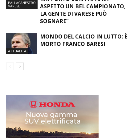
PALLACANESTRO
ASPETTO UN BEL CAMPIONATO,
VARESE
LA GENTE DI VARESE PUÒ
SOGNARE”
MONDO DEL CALCIO IN LUTTO: È
MORTO FRANCO BARESI
ATTUALITÀ