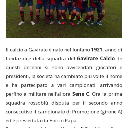
Il calcio a Gavirate è nato nel lontano
1921
, anno di
fondazione della squadra del
Gavirate Calcio
. In
questi decenni si sono avvicendati giocatori e
presidenti, la società ha cambiato più volte il nome
e ha partecipato a vari campionati, arrivando
perfino a militare nell’allora
Serie C
. Ora la prima
squadra rossoblù disputa per il secondo anno
consecutivo il campionato di Promozione (girone A)
ed è presieduta da Enrico Papa.