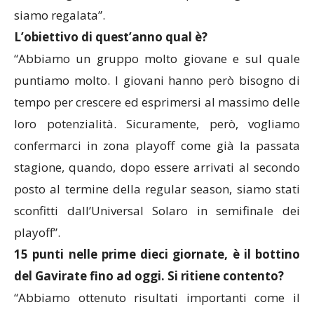
siamo regalata”.
L’obiettivo di quest’anno qual è?
“Abbiamo un gruppo molto giovane e sul quale
puntiamo molto. I giovani hanno però bisogno di
tempo per crescere ed esprimersi al massimo delle
loro potenzialità. Sicuramente, però, vogliamo
confermarci in zona playoff come già la passata
stagione, quando, dopo essere arrivati al secondo
posto al termine della regular season, siamo stati
sconfitti dall’Universal Solaro in semifinale dei
playoff”.
15 punti nelle prime dieci giornate, è il bottino
del Gavirate fino ad oggi. Si ritiene contento?
“Abbiamo ottenuto risultati importanti come il