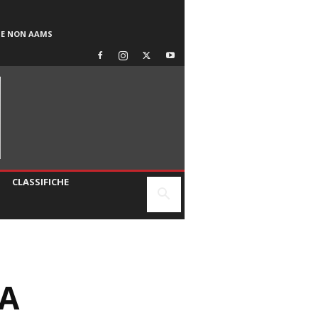
SE NON AAMS
CLASSIFICHE
CA