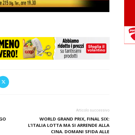
Articolo successivo
OGO
WORLD GRAND PRIX, FINAL SIX:
L’ITALIA LOTTA MA SI ARRENDE ALLA
CINA. DOMANI SFIDA ALLE