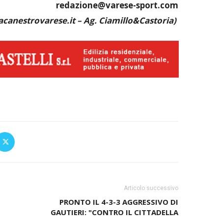
redazione@varese-sport.com
canestrovarese.it – Ag. Ciamillo&Castoria)
Articolo successivo
PRONTO IL 4-3-3 AGGRESSIVO DI
GAUTIERI: "CONTRO IL CITTADELLA