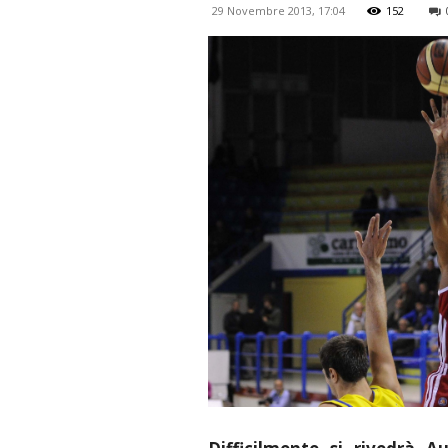
29 Novembre 2013, 17:04
152