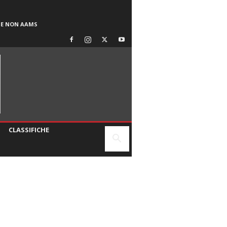
SE NON AAMS
CLASSIFICHE