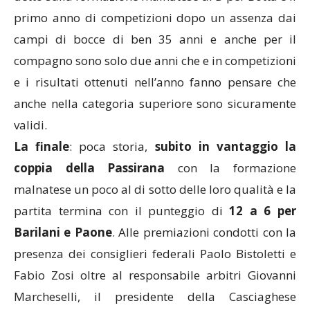
primo anno di competizioni dopo un assenza dai
campi di bocce di ben 35 anni e anche per il
compagno sono solo due anni che e in competizioni
e i risultati ottenuti nell’anno fanno pensare che
anche nella categoria superiore sono sicuramente
validi.
La finale
: poca storia,
subito in vantaggio la
coppia della Passirana
con la formazione
malnatese un poco al di sotto delle loro qualità e la
partita termina con il punteggio di
12 a 6 per
Barilani e Paone
. Alle premiazioni condotti con la
presenza dei consiglieri federali Paolo Bistoletti e
Fabio Zosi oltre al responsabile arbitri Giovanni
Marcheselli, il presidente della Casciaghese