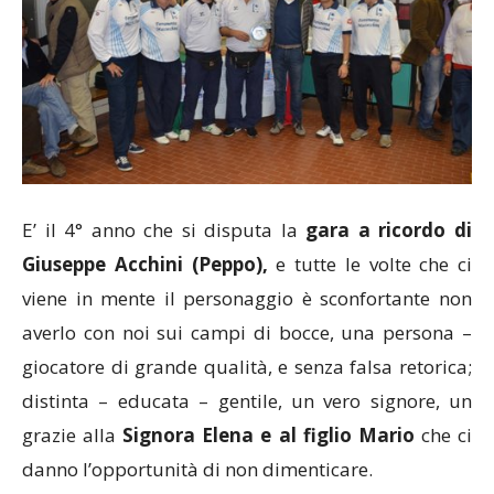
E’ il 4° anno che si disputa la
gara a ricordo di
Giuseppe Acchini (Peppo),
e tutte le volte che ci
viene in mente il personaggio è sconfortante non
averlo con noi sui campi di bocce, una persona –
giocatore di grande qualità, e senza falsa retorica;
distinta – educata – gentile, un vero signore, un
grazie alla
Signora Elena e al figlio Mario
che ci
danno l’opportunità di non dimenticare.