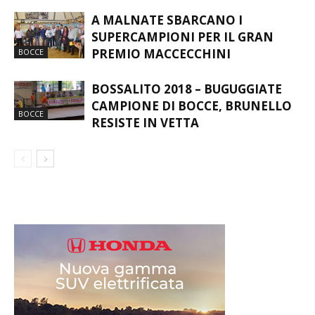
A MALNATE SBARCANO I
SUPERCAMPIONI PER IL GRAN
PREMIO MACCECCHINI
BOCCE
BOSSALITO 2018 – BUGUGGIATE
CAMPIONE DI BOCCE, BRUNELLO
BOCCE
RESISTE IN VETTA