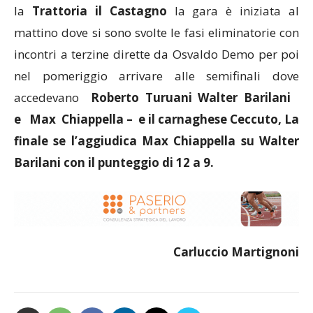
la
Trattoria il Castagno
la gara è iniziata al
mattino dove si sono svolte le fasi eliminatorie con
incontri a terzine dirette da Osvaldo Demo per poi
nel pomeriggio arrivare alle semifinali dove
accedevano
Roberto Turuani Walter Barilani
e Max Chiappella – e il carnaghese Ceccuto, La
finale se l’aggiudica Max Chiappella su Walter
Barilani con il punteggio di 12 a 9.
Carluccio Martignoni