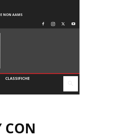
SE NON AAMS
CLASSIFICHE
Y CON