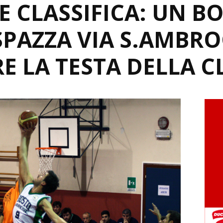
 E CLASSIFICA: UN B
SPAZZA VIA S.AMBRO
 LA TESTA DELLA CL