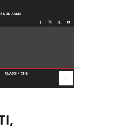
SE NON AAMS
CLASSIFICHE
I,