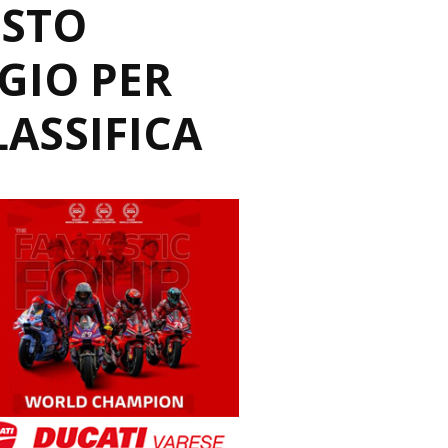
OSTO
GIO PER
ASSIFICA