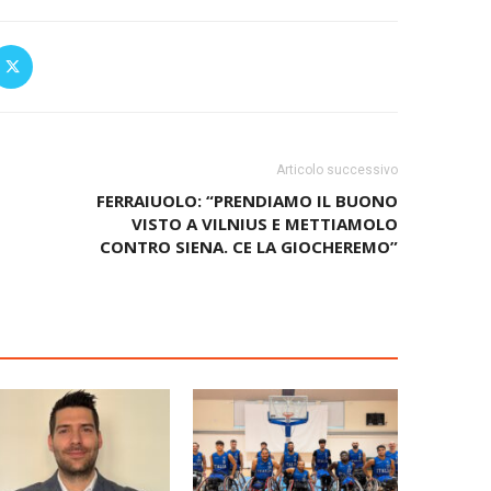
Articolo successivo
FERRAIUOLO: “PRENDIAMO IL BUONO
VISTO A VILNIUS E METTIAMOLO
CONTRO SIENA. CE LA GIOCHEREMO”