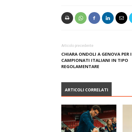
Articolo precedente
CHIARA ONDOLI A GENOVA PER I
CAMPIONATI ITALIANI IN TIPO
REGOLAMENTARE
ARTICOLI CORRELATI