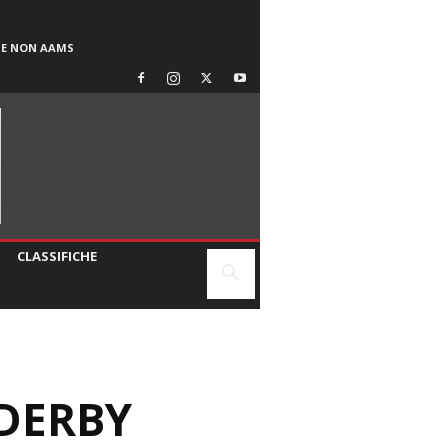
SE NON AAMS
CLASSIFICHE
 DERBY