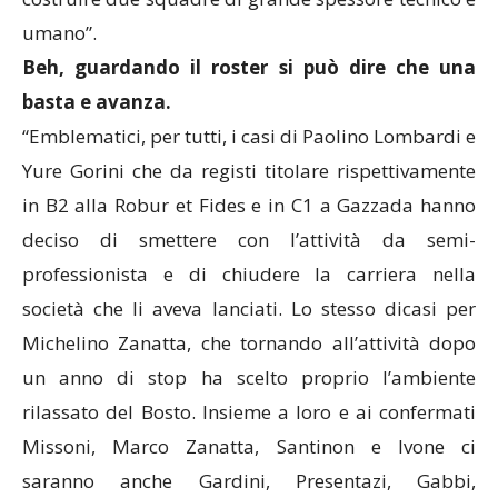
umano”.
Beh, guardando il roster si può dire che una
basta e avanza.
“Emblematici, per tutti, i casi di Paolino Lombardi e
Yure Gorini che da registi titolare rispettivamente
in B2 alla Robur et Fides e in C1 a Gazzada hanno
deciso di smettere con l’attività da semi-
professionista e di chiudere la carriera nella
società che li aveva lanciati. Lo stesso dicasi per
Michelino Zanatta, che tornando all’attività dopo
un anno di stop ha scelto proprio l’ambiente
rilassato del Bosto. Insieme a loro e ai confermati
Missoni, Marco Zanatta, Santinon e Ivone ci
saranno anche Gardini, Presentazi, Gabbi,