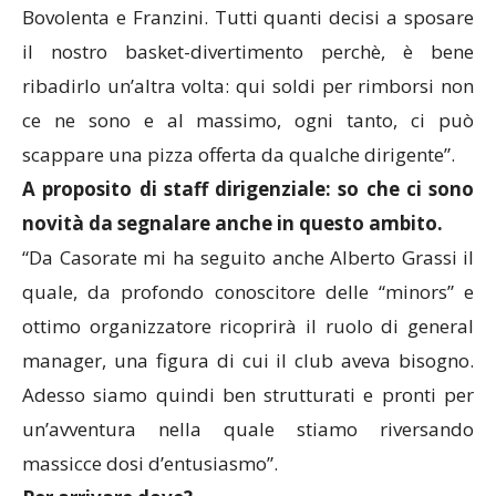
Bovolenta e Franzini. Tutti quanti decisi a sposare
il nostro basket-divertimento perchè, è bene
ribadirlo un’altra volta: qui soldi per rimborsi non
ce ne sono e al massimo, ogni tanto, ci può
scappare una pizza offerta da qualche dirigente”.
A proposito di staff dirigenziale: so che ci sono
novità da segnalare anche in questo ambito.
“Da Casorate mi ha seguito anche Alberto Grassi il
quale, da profondo conoscitore delle “minors” e
ottimo organizzatore ricoprirà il ruolo di general
manager, una figura di cui il club aveva bisogno.
Adesso siamo quindi ben strutturati e pronti per
un’avventura nella quale stiamo riversando
massicce dosi d’entusiasmo”.