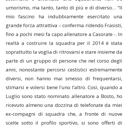
umorismo, ma tanto, tanto di più e di diverso… “Il
mio fascino ha indubbiamente esercitato una
grande forza attrattiva – conferma ridendo Frasisti,
fino a pochi mesi fa capo allenatore a Casorate -. In
realtà a costruire la squadra per il 2014 è stata
soprattutto la voglia di ritrovarsi e stare insieme da
parte di un gruppo di persone che nel corso degli
anni, nonostante percorsi cestistici estremamente
diversi, non hanno mai smesso di frequentarsi,
stimarsi e volersi bene l’uno l’altro. Così, quando a
Luglio sono stato nominato allenatore a Bosto, ho
ricevuto almeno una dozzina di telefonate da miei
ex-compagni di squadra che, a fronte di nuove
scelte sotto il profilo sportivo, si sono offerti di