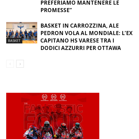
PREFERIAMO MANTENERE LE
PROMESSE”
BASKET IN CARROZZINA, ALE
PEDRON VOLA AL MONDIALE: L’EX
CAPITANO HS VARESE TRA I
BASKET
DODICI AZZURRI PER OTTAWA