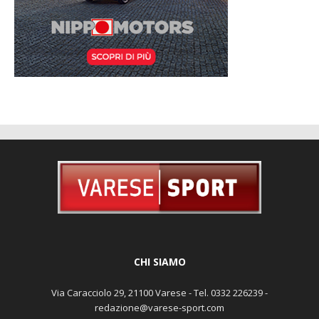
CHI SIAMO
Via Caracciolo 29, 21100 Varese - Tel. 0332 226239 -
redazione@varese-sport.com