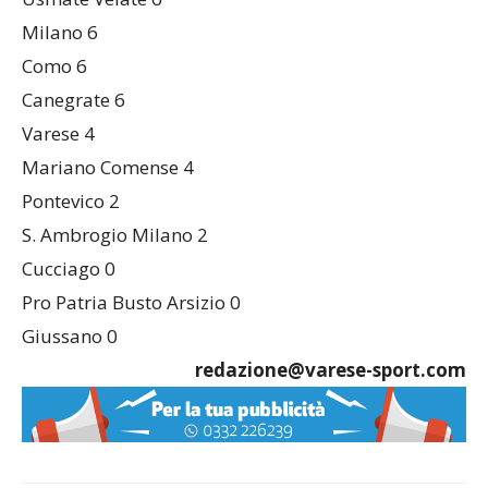
Milano 6
Como 6
Canegrate 6
Varese 4
Mariano Comense 4
Pontevico 2
S. Ambrogio Milano 2
Cucciago 0
Pro Patria Busto Arsizio 0
Giussano 0
redazione@varese-sport.com