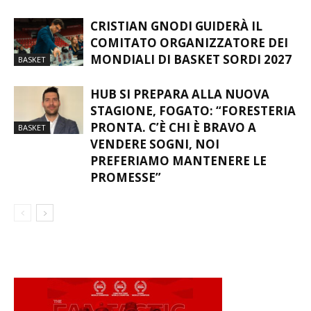
CRISTIAN GNODI GUIDERÀ IL
COMITATO ORGANIZZATORE DEI
MONDIALI DI BASKET SORDI 2027
BASKET
HUB SI PREPARA ALLA NUOVA
STAGIONE, FOGATO: “FORESTERIA
PRONTA. C’È CHI È BRAVO A
BASKET
VENDERE SOGNI, NOI
PREFERIAMO MANTENERE LE
PROMESSE”