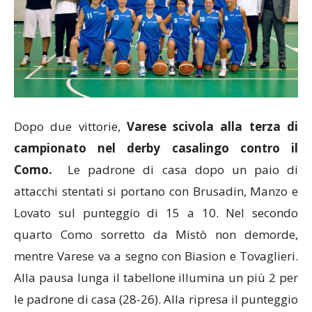
Dopo due vittorie,
Varese scivola alla terza di
campionato nel derby casalingo contro il
Como.
Le padrone di casa dopo un paio di
attacchi stentati si portano con Brusadin, Manzo e
Lovato sul punteggio di 15 a 10. Nel secondo
quarto Como sorretto da Mistò non demorde,
mentre Varese va a segno con Biasion e Tovaglieri.
Alla pausa lunga il tabellone illumina un più 2 per
le padrone di casa (28-26). Alla ripresa il punteggio