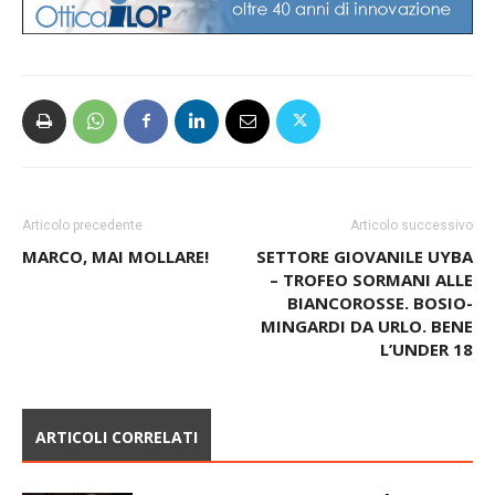
Articolo precedente
Articolo successivo
MARCO, MAI MOLLARE!
SETTORE GIOVANILE UYBA
– TROFEO SORMANI ALLE
BIANCOROSSE. BOSIO-
MINGARDI DA URLO. BENE
L’UNDER 18
ARTICOLI CORRELATI