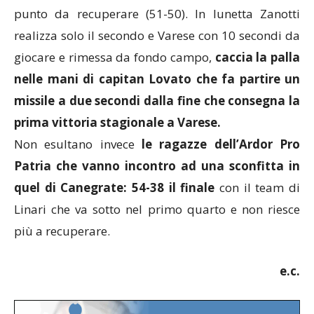
punto da recuperare (51-50). In lunetta Zanotti
realizza solo il secondo e Varese con 10 secondi da
giocare e rimessa da fondo campo,
caccia la palla
nelle mani di capitan Lovato che fa partire un
missile a due secondi dalla fine che consegna la
prima vittoria stagionale a Varese.
Non esultano invece
le ragazze dell’Ardor Pro
Patria che vanno incontro ad una sconfitta in
quel di Canegrate: 54-38 il finale
con il team di
Linari che va sotto nel primo quarto e non riesce
più a recuperare.
e.c.