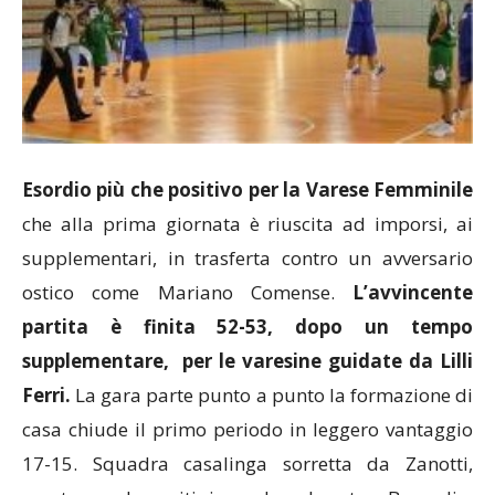
Esordio più che positivo per la Varese Femminile
che alla prima giornata è riuscita ad imporsi, ai
supplementari, in trasferta contro un avversario
ostico come Mariano Comense.
L’avvincente
partita è finita 52-53, dopo un tempo
supplementare, per le varesine guidate da Lilli
Ferri.
La gara parte punto a punto la formazione di
casa chiude il primo periodo in leggero vantaggio
17-15. Squadra casalinga sorretta da Zanotti,