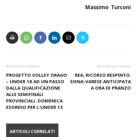
Massimo Turconi
Articolo precedente
Articolo successivo
PROGETTO VOLLEY ORAGO
REA, RICORSO RESPINTO.
– UNDER 18 AD UN PASSO
SIENA-VARESE ANTICIPATA
DALLA QUALIFICAZIONE
A ORA DI PRANZO
ALLE SEMIFINALI
PROVINCIALI. DOMENICA
ESORDIO PER L'UNDER 13
ARTICOLI CORRELATI