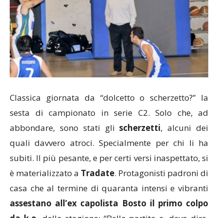
Classica giornata da “dolcetto o scherzetto?” la
sesta di campionato in serie C2. Solo che, ad
abbondare, sono stati gli
scherzetti
, alcuni dei
quali davvero atroci. Specialmente per chi li ha
subiti. Il più pesante, e per certi versi inaspettato, si
è materializzato a
Tradate
. Protagonisti padroni di
casa che al termine di quaranta intensi e vibranti
assestano all’ex capolista Bosto il primo colpo