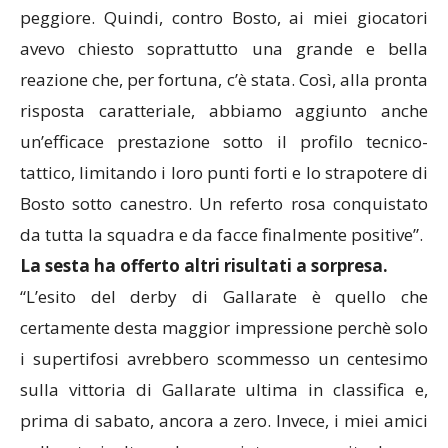
peggiore. Quindi, contro Bosto, ai miei giocatori
avevo chiesto soprattutto una grande e bella
reazione che, per fortuna, c’è stata. Così, alla pronta
risposta caratteriale, abbiamo aggiunto anche
un’efficace prestazione sotto il profilo tecnico-
tattico, limitando i loro punti forti e lo strapotere di
Bosto sotto canestro. Un referto rosa conquistato
da tutta la squadra e da facce finalmente positive”.
La sesta ha offerto altri risultati a sorpresa.
“L’esito del derby di Gallarate è quello che
certamente desta maggior impressione perchè solo
i supertifosi avrebbero scommesso un centesimo
sulla vittoria di Gallarate ultima in classifica e,
prima di sabato, ancora a zero. Invece, i miei amici