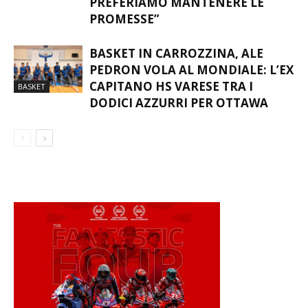
PREFERIAMO MANTENERE LE
PROMESSE”
BASKET IN CARROZZINA, ALE
PEDRON VOLA AL MONDIALE: L’EX
CAPITANO HS VARESE TRA I
BASKET
DODICI AZZURRI PER OTTAWA