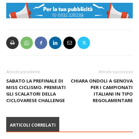
Articolo precedente
Articolo successivo
SABATO LA PREFINALE DI
CHIARA ONDOLI A GENOVA
MISS CICLISMO. PREMIATI
PER I CAMPIONATI
GLI SCALATORI DELLA
ITALIANI IN TIPO
CICLOVARESE CHALLENGE
REGOLAMENTARE
ARTICOLI CORRELATI