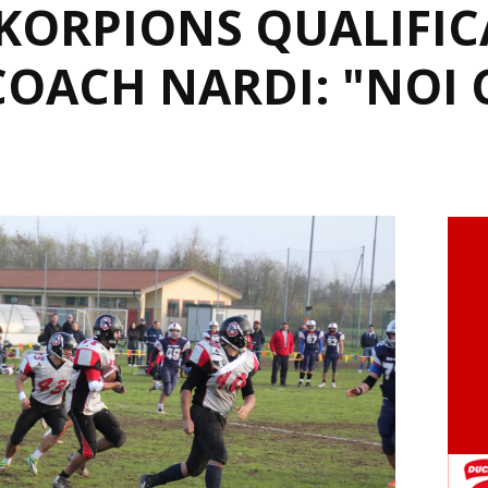
KORPIONS QUALIFICA
COACH NARDI: "NOI 