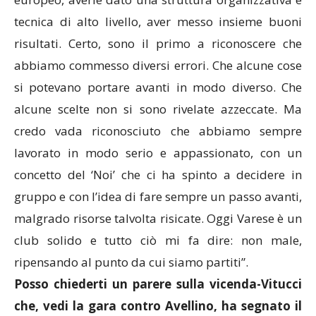
tecnica di alto livello, aver messo insieme buoni
risultati. Certo, sono il primo a riconoscere che
abbiamo commesso diversi errori. Che alcune cose
si potevano portare avanti in modo diverso. Che
alcune scelte non si sono rivelate azzeccate. Ma
credo vada riconosciuto che abbiamo sempre
lavorato in modo serio e appassionato, con un
concetto del ‘Noi’ che ci ha spinto a decidere in
gruppo e con l’idea di fare sempre un passo avanti,
malgrado risorse talvolta risicate. Oggi Varese è un
club solido e tutto ciò mi fa dire: non male,
ripensando al punto da cui siamo partiti”.
Posso chiederti un parere sulla vicenda-Vitucci
che, vedi la gara contro Avellino, ha segnato il