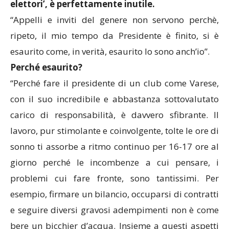
elettori’, è perfettamente inutile.
“Appelli e inviti del genere non servono perchè,
ripeto, il mio tempo da Presidente è finito, si è
esaurito come, in verità, esaurito lo sono anch’io”.
Perché esaurito?
“Perché fare il presidente di un club come Varese,
con il suo incredibile e abbastanza sottovalutato
carico di responsabilità, è davvero sfibrante. Il
lavoro, pur stimolante e coinvolgente, tolte le ore di
sonno ti assorbe a ritmo continuo per 16-17 ore al
giorno perché le incombenze a cui pensare, i
problemi cui fare fronte, sono tantissimi. Per
esempio, firmare un bilancio, occuparsi di contratti
e seguire diversi gravosi adempimenti non è come
bere un bicchier d’acqua. Insieme a questi aspetti