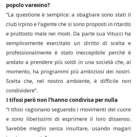
popolo varesino?
“La questione è semplice: a sbagliare sono stati il
club irpino e l’agente che si sono proposti in ritardo
e piuttosto male nei modi. Da parte sua Vitucci ha
semplicemente esercitato un diritto di scelta e
professionalmente è stato ineccepibile perché è
andato a prendere più soldi in una società che, al
momento, ha programmi più ambiziosi dei nostri.
Scelta che, nel nostro ambiente, è difficile non
condividere”.
I tifosi però non l’hanno condivisa per nulla
“I tifosi ragionano seguendo i movimenti del cuore
e sono liberissimi di esprimere il loro dissenso.
Sarebbe meglio senza insultare, usando magari