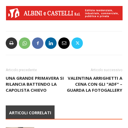
Articolo precedente
Articolo successivo
UNA GRANDE PRIMAVERA SI
VALENTINA ARRIGHETTI A
RILANCIA BATTENDO LA
CENA CON GLI "ADF" –
CAPOLISTA CHIEVO
GUARDA LA FOTOGALLERY
ARTICOLI CORRELATI