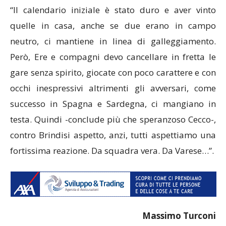
“Il calendario iniziale è stato duro e aver vinto
quelle in casa, anche se due erano in campo
neutro, ci mantiene in linea di galleggiamento.
Però, Ere e compagni devo cancellare in fretta le
gare senza spirito, giocate con poco carattere e con
occhi inespressivi altrimenti gli avversari, come
successo in Spagna e Sardegna, ci mangiano in
testa. Quindi -conclude più che speranzoso Cecco-,
contro Brindisi aspetto, anzi, tutti aspettiamo una
fortissima reazione. Da squadra vera. Da Varese…”.
Massimo Turconi