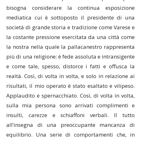
bisogna considerare la continua esposizione
mediatica cui è sottoposto il presidente di una
società di grande storia e tradizione come Varese e
la costante pressione esercitata da una città come
la nostra nella quale la pallacanestro rappresenta
più di una religione: è fede assoluta e intransigente
e come tale, spesso, distorce i fatti e offusca la
realtà. Così, di volta in volta, e solo in relazione ai
risultati, il mio operato è stato esaltato e vilipeso.
Applaudito e spernacchiato. Così, di volta in volta,
sulla mia persona sono arrivati complimenti e
insulti, carezze e schiaffoni verbali. Il tutto
all’insegna di una preoccupante mancanza di
equilibrio. Una serie di comportamenti che, in