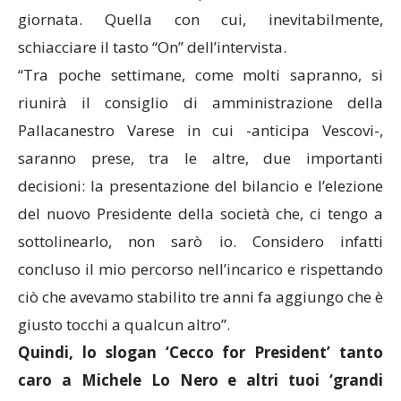
giornata. Quella con cui, inevitabilmente,
schiacciare il tasto “On” dell’intervista.
“Tra poche settimane, come molti sapranno, si
riunirà il consiglio di amministrazione della
Pallacanestro Varese in cui -anticipa Vescovi-,
saranno prese, tra le altre, due importanti
decisioni: la presentazione del bilancio e l’elezione
del nuovo Presidente della società che, ci tengo a
sottolinearlo, non sarò io. Considero infatti
concluso il mio percorso nell’incarico e rispettando
ciò che avevamo stabilito tre anni fa aggiungo che è
giusto tocchi a qualcun altro”.
Quindi, lo slogan ‘Cecco for President’ tanto
caro a Michele Lo Nero e altri tuoi ‘grandi