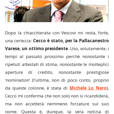
Dopo la chiacchierata con Vescovi mi resta, forte,
una certezza:
Cecco è stato, per la Pallacanestro
Varese, un ottimo presidente
. Uso, volutamente, i
tempi al passato prossimo perchè nonostante i
ripetuti attestati di stima, nonostante le molteplici
aperture di credito, nonostante prestigiose
‘nomination’ (l’ultima, non di poco conto, proprio
da queste colonne, è stata di
Michele Lo Nero
),
Cecco mi conferma che non solo non si ricandiderà,
ma non accetterà nemmeno forzature sul suo
nome. Questa è, dunque, la vera notizia di