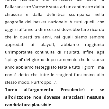
Pallacanestro Varese è stata ad un centimetro dalla
chiusura e dalla definitiva scomparsa nella
geografia del basket nazionale. A tutti quelli che
oggi si affanno a dire cosa si dovrebbe fare ricordo
che in questi tre anni, nei quali siamo sempre
approdati ai playoff, abbiamo raggiunto
un’importante continuità di risultati. Infine, agli
‘spiegoni’ del giorno dopo rammento che lo scorso
anno abbiamo festeggiato Natale tutti i giorni, ma
non è detto che tutte le stagioni funzionino allo
stesso modo. Purtroppo…”.
Torno all’argomento ‘Presidente’: e se
all’orizzonte non dovesse affacciarsi nessuna
candidatura plausibile