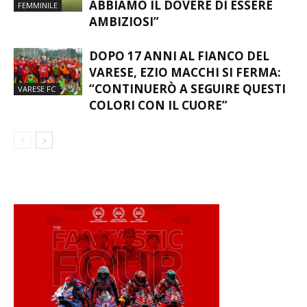
ABBIAMO IL DOVERE DI ESSERE
FEMMINILE
AMBIZIOSI”
DOPO 17 ANNI AL FIANCO DEL
VARESE, EZIO MACCHI SI FERMA:
“CONTINUERÒ A SEGUIRE QUESTI
VARESE FC
COLORI CON IL CUORE”