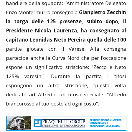
bandiere della squadra: l’Amministratore Delegato
Enzo Montermurro consegna a
Gianpietro Zecchin
la targa delle 125 presenze, subito dopo, il
Presidente Nicola Laurenza, ha consegnato al
capitano Leonidas Neto Pereira quella delle 100
partite giocate con il Varese. Alla consegna
partecipa anche la Curva Nord che per l’occasione
espone un significativo striscione: “Zecco e Neto
125% varesini”. Durante la partita i tifosi
espongono un altro striscione, questa volta
dedicato ad Alfredo, un tifoso speciale: “Alfredo
biancorosso al tuo posto ad ogni costo”.