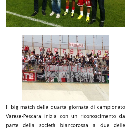
Il big match della quarta giornata di campionato
Varese-Pescara inizia con un riconoscimento da
parte della società biancorossa a due delle