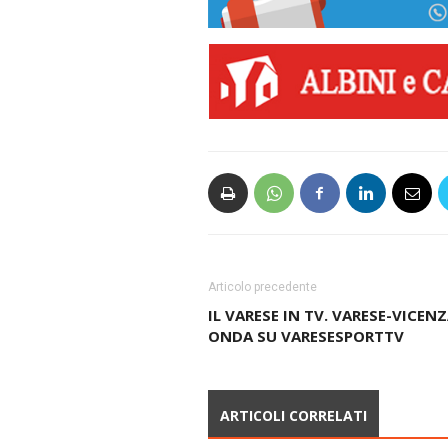
Articolo precedente
IL VARESE IN TV. VARESE-VICENZ
ONDA SU VARESESPORTTV
ARTICOLI CORRELATI