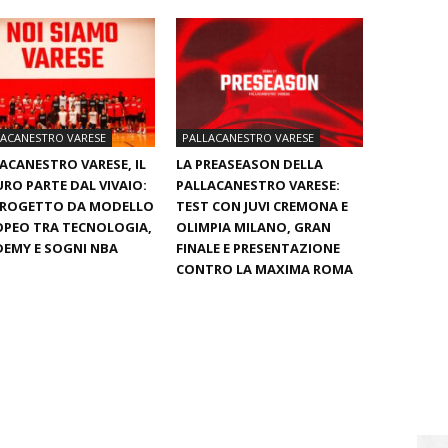
LACANESTRO VARESE
PALLACANESTRO VARESE
ACANESTRO VARESE, IL
LA PREASEASON DELLA
RO PARTE DAL VIVAIO:
PALLACANESTRO VARESE:
PROGETTO DA MODELLO
TEST CON JUVI CREMONA E
PEO TRA TECNOLOGIA,
OLIMPIA MILANO, GRAN
EMY E SOGNI NBA
FINALE E PRESENTAZIONE
CONTRO LA MAXIMA ROMA