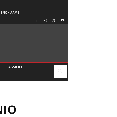
SE NON AAMS
CLASSIFICHE
NIO