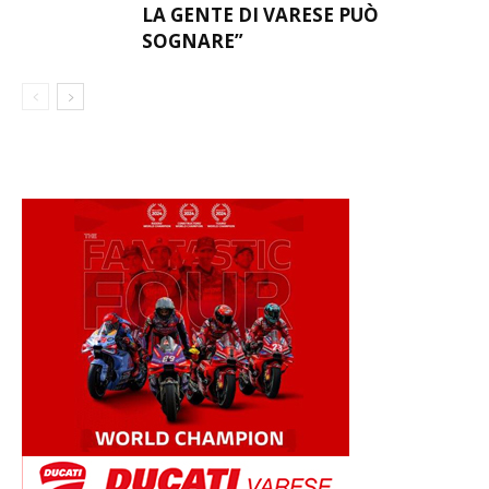
LA GENTE DI VARESE PUÒ
SOGNARE”