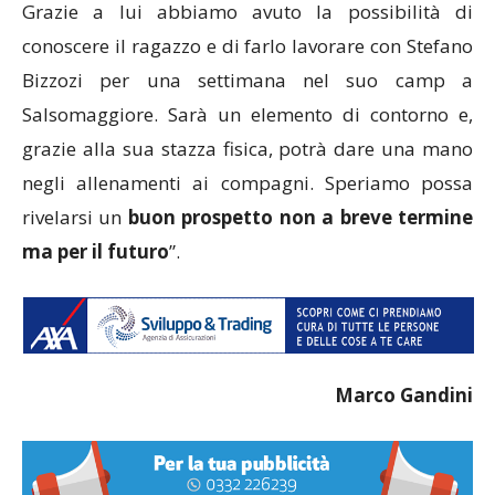
Grazie a lui abbiamo avuto la possibilità di
conoscere il ragazzo e di farlo lavorare con Stefano
Bizzozi per una settimana nel suo camp a
Salsomaggiore. Sarà un elemento di contorno e,
grazie alla sua stazza fisica, potrà dare una mano
negli allenamenti ai compagni. Speriamo possa
rivelarsi un
buon prospetto non a breve termine
ma per il futuro
”.
Marco Gandini