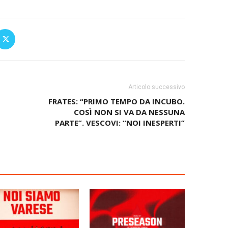
Articolo successivo
FRATES: “PRIMO TEMPO DA INCUBO.
COSÌ NON SI VA DA NESSUNA
PARTE”. VESCOVI: “NOI INESPERTI”