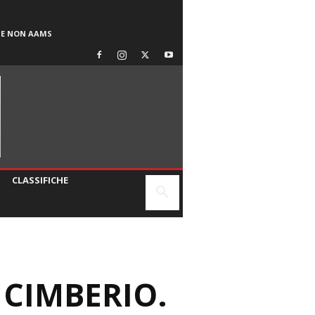
SE NON AAMS
CLASSIFICHE
 CIMBERIO.