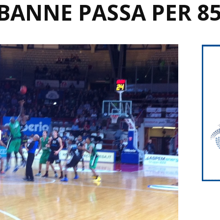
RBANNE PASSA PER 85