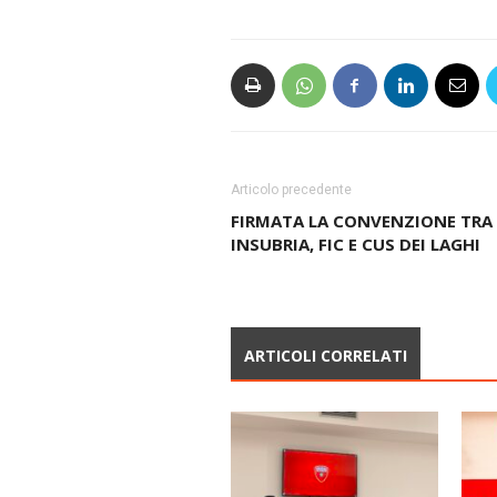
Articolo precedente
FIRMATA LA CONVENZIONE TRA
INSUBRIA, FIC E CUS DEI LAGHI
ARTICOLI CORRELATI