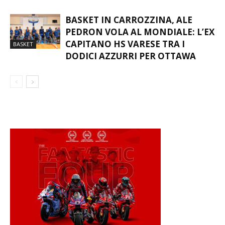
BASKET IN CARROZZINA, ALE
PEDRON VOLA AL MONDIALE: L’EX
CAPITANO HS VARESE TRA I
BASKET
DODICI AZZURRI PER OTTAWA