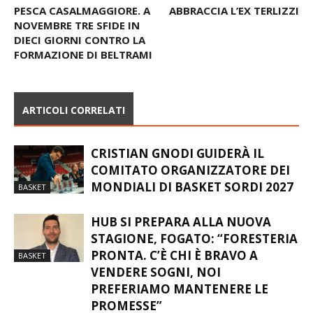
PESCA CASALMAGGIORE. A
ABBRACCIA L’EX TERLIZZI
NOVEMBRE TRE SFIDE IN
DIECI GIORNI CONTRO LA
FORMAZIONE DI BELTRAMI
ARTICOLI CORRELATI
CRISTIAN GNODI GUIDERÀ IL
COMITATO ORGANIZZATORE DEI
MONDIALI DI BASKET SORDI 2027
BASKET
HUB SI PREPARA ALLA NUOVA
STAGIONE, FOGATO: “FORESTERIA
PRONTA. C’È CHI È BRAVO A
BASKET
VENDERE SOGNI, NOI
PREFERIAMO MANTENERE LE
PROMESSE”