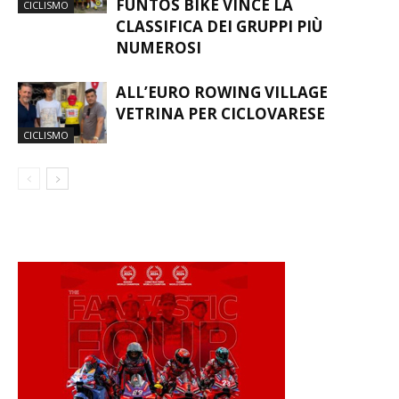
FUNTOS BIKE VINCE LA
CICLISMO
CLASSIFICA DEI GRUPPI PIÙ
NUMEROSI
ALL’EURO ROWING VILLAGE
VETRINA PER CICLOVARESE
CICLISMO