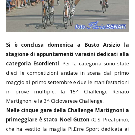
Si è conclusa domenica a Busto Arsizio la
stagione di appuntamenti varesini dedicati alla
categoria Esordienti
. Per la categoria sono state
dieci le competizioni andate in scena dal primo
maggio al primo settembre e due le manifestazioni
in prove multiple: la 15^ Challenge Renato
Martignoni e la 3^ Ciclovarese Challenge.
Nelle cinque gare della Challenge Martignoni a
primeggiare è stato Noel Guzon
(G.S. Prealpino),
che ha vestito la maglia Pi.Erre Sport dedicata ai