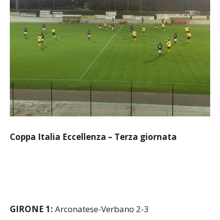
Coppa Italia Eccellenza – Terza giornata
GIRONE 1:
Arconatese-Verbano 2-3
Riposa Fenegrò.