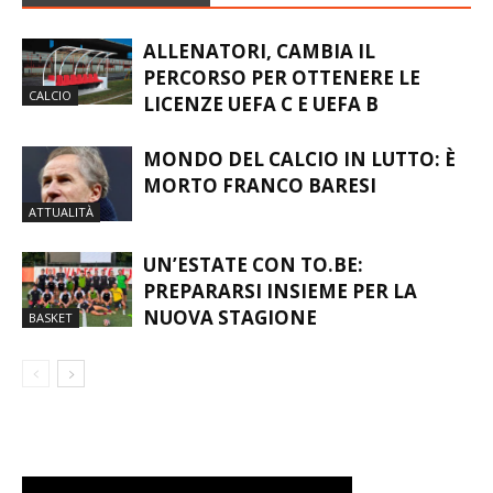
ALLENATORI, CAMBIA IL
PERCORSO PER OTTENERE LE
CALCIO
LICENZE UEFA C E UEFA B
MONDO DEL CALCIO IN LUTTO: È
MORTO FRANCO BARESI
ATTUALITÀ
UN’ESTATE CON TO.BE:
PREPARARSI INSIEME PER LA
NUOVA STAGIONE
BASKET