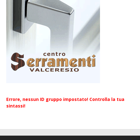
Errore, nessun ID gruppo impostato! Controlla la tua
sintassi!