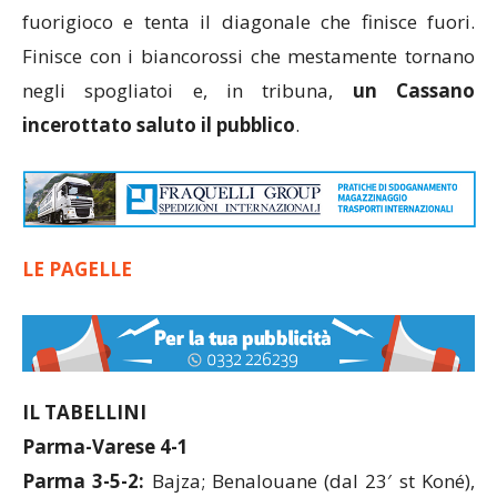
fuorigioco e tenta il diagonale che finisce fuori.
Finisce con i biancorossi che mestamente tornano
negli spogliatoi e, in tribuna,
un Cassano
incerottato saluto il pubblico
.
LE PAGELLE
IL TABELLINI
Parma-Varese 4-1