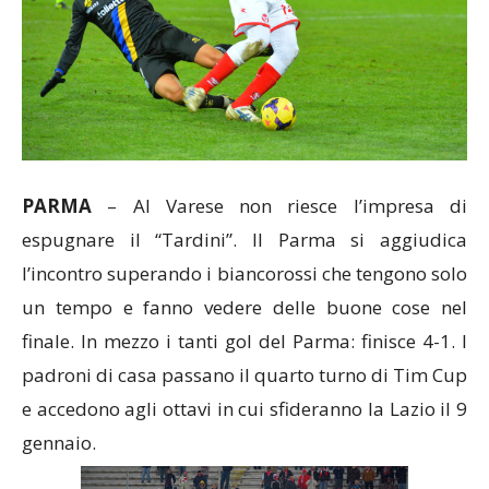
PARMA
– Al Varese non riesce l’impresa di
espugnare il “Tardini”. Il Parma si aggiudica
l’incontro superando i biancorossi che tengono solo
un tempo e fanno vedere delle buone cose nel
finale. In mezzo i tanti gol del Parma: finisce 4-1. I
padroni di casa passano il quarto turno di Tim Cup
e accedono agli ottavi in cui sfideranno la Lazio il 9
gennaio.