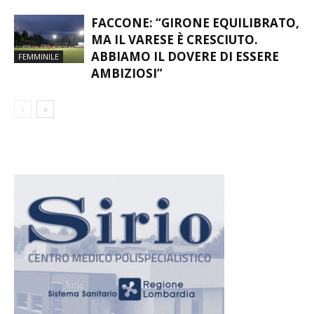
FACCONE: “GIRONE EQUILIBRATO,
MA IL VARESE È CRESCIUTO.
ABBIAMO IL DOVERE DI ESSERE
FEMMINILE
AMBIZIOSI”