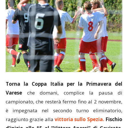
Torna la Coppa Italia per la Primavera del
Varese
che domani, complice la pausa di
campionato, che resterà fermo fino al 2 novembre,
è impegnata nel secondo turno eliminatorio,
raggiunto grazie alla
vittoria sullo Spezia.
Fischio