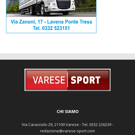
CHI SIAMO
Via Caracciolo 29, 21100 Varese - Tel. 0332 226239 -
redazione@varese-sport.com