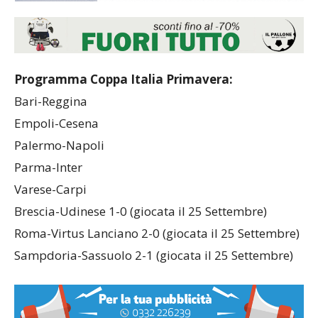
Programma Coppa Italia Primavera:
Bari-Reggina
Empoli-Cesena
Palermo-Napoli
Parma-Inter
Varese-Carpi
Brescia-Udinese 1-0 (giocata il 25 Settembre)
Roma-Virtus Lanciano 2-0 (giocata il 25 Settembre)
Sampdoria-Sassuolo 2-1 (giocata il 25 Settembre)