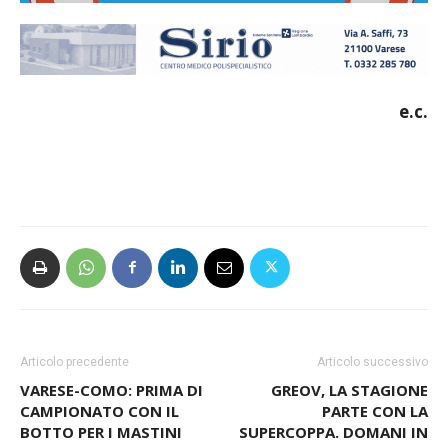
e.c.
Articolo precedente
Articolo successivo
VARESE-COMO: PRIMA DI
GREOV, LA STAGIONE
CAMPIONATO CON IL
PARTE CON LA
BOTTO PER I MASTINI
SUPERCOPPA. DOMANI IN