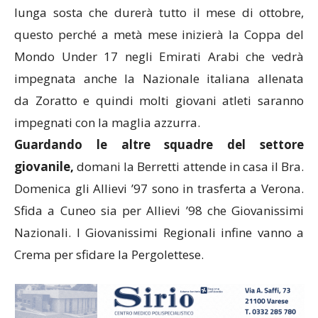
lunga sosta che durerà tutto il mese di ottobre,
questo perché a metà mese inizierà la Coppa del
Mondo Under 17 negli Emirati Arabi che vedrà
impegnata anche la Nazionale italiana allenata
da Zoratto e quindi molti giovani atleti saranno
impegnati con la maglia azzurra.
Guardando le altre squadre del settore
giovanile,
domani la Berretti attende in casa il Bra.
Domenica gli Allievi ’97 sono in trasferta a Verona.
Sfida a Cuneo sia per Allievi ’98 che Giovanissimi
Nazionali. I Giovanissimi Regionali infine vanno a
Crema per sfidare la Pergolettese.